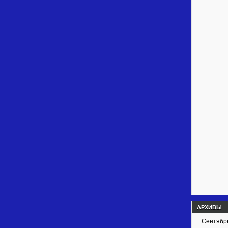
АРХИВЫ
Сентябр