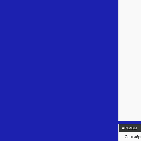
АРХИВЫ
Сентябр