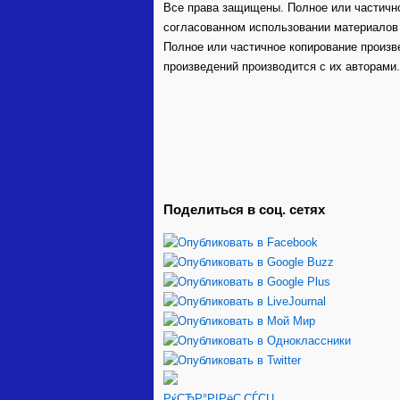
Все права защищены. Полное или частичн
согласованном использовании материалов не
Полное или частичное копирование произв
произведений производится с их авторами.
Поделиться в соц. сетях
РќСЂР°РІРёС‚СЃСЏ