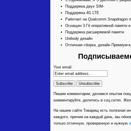
Поддержка двух SIM-
Поддержка 4G LTE
Работает на Qualcomm Snapdragon п
Оснащен 3 Гб оперативной памяти и
Поддержка расширяемой памяти
Unibody дизайн
Отличная сборка, дизайн Премиум-к
Подписываемся
Your email:
Пишем комментарии, делимся опытом покуп
комментируйте, делитесь в соц.сетях. Жел
На нашем сайте Товарищ есть полезная ин
каждого, причем на каждый день, мы обнов
только отличную, проверенную и нужную