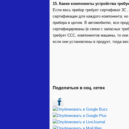
15. Какие компоненты устройства треб
Если весь прибор требует сертификат 3C ,
сертификации для каждого компонента; но
прибора в целом. В автомобилях, все про
сертифицированы (в связи с запасных треб
требует CCC, компонентов машины, то он
если они установлены в продукт, тогда вес
Поделиться в соц. сетях