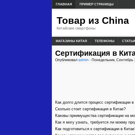
ГЛАВНАЯ
ПРИМЕР СТРАНИЦЫ
Товар из China
Китайские смартфоны
МАГАЗИНЫ КИТАЯ
ТЕЛЕФОНЫ
СТАТЬ
Сертификация в Кит
Опубликовал
admin
- Понедельник, Сентябрь 1
Как долго длится процесс сертификации в
Сколько стоит сертификация в Китае?
Каковы преимущества сертификации на мо
Как я могу узнать, требуется ли моему пр
Как подготовиться к сертификации в Китае