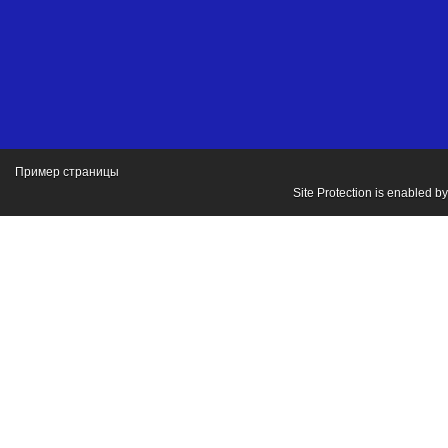
Пример страницы
Site Protection is enabled b