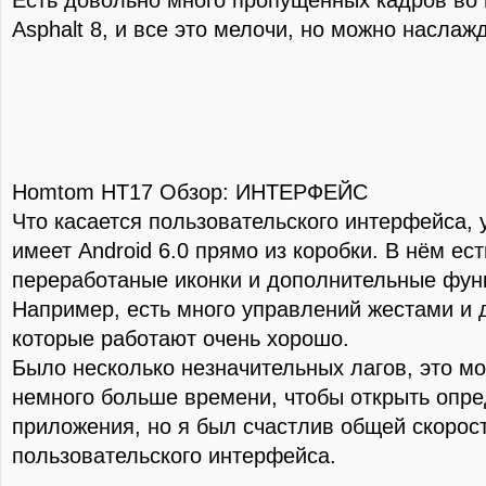
Есть довольно много пропущенных кадров во
Asphalt 8, и все это мелочи, но можно наслаж
Homtom HT17 Обзор: ИНТЕРФЕЙС
Что касается пользовательского интерфейса, 
имеет Android 6.0 прямо из коробки. В нём ес
переработаные иконки и дополнительные фун
Например, есть много управлений жестами и 
которые работают очень хорошо.
Было несколько незначительных лагов, это мо
немного больше времени, чтобы открыть опр
приложения, но я был счастлив общей скорос
пользовательского интерфейса.