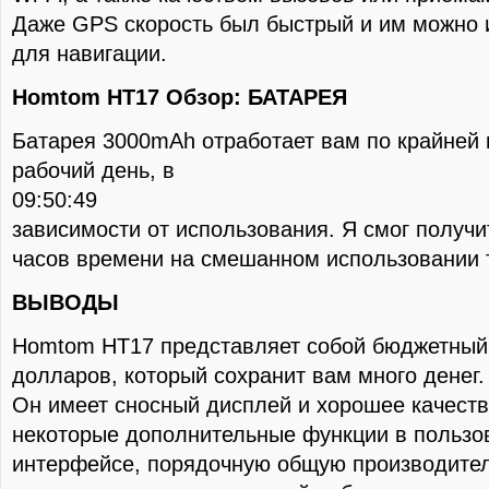
Даже GPS скорость был быстрый и им можно 
для навигации.
Homtom HT17 Обзор: БАТАРЕЯ
Батарея 3000mAh отработает вам по крайней
рабочий день, в
09:50:49
зависимости от использования. Я смог получи
часов времени на смешанном использовании 
ВЫВОДЫ
Homtom HT17 представляет собой бюджетный
долларов, который сохранит вам много денег.
Он имеет сносный дисплей и хорошее качеств
некоторые дополнительные функции в пользо
интерфейсе, порядочную общую производител