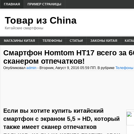
ГЛАВНАЯ
ПРИМЕР СТРАНИЦЫ
Товар из China
Китайские смартфоны
МАГАЗИНЫ КИТАЯ
ТЕЛЕФОНЫ
СТАТЬИ
ЗАКОНЫ КИТАЯ
КАТА
Смартфон Homtom HT17 всего за 66
сканером отпечатков!
Опубликовал
admin
- Вторник, Август 9, 2016 05:59 ПП. В рубрике
Телефоны
Если вы хотите купить китайский
смартфон с экраном 5,5 » HD, который
также имеет сканер отпечатков