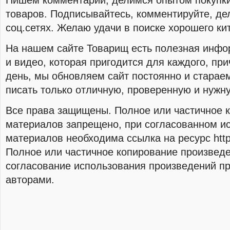
Пишем комментарии, делимся опытом покупки
товаров. Подписывайтесь, комментируйте, де
соц.сетях. Желаю удачи в поиске хорошего ки
На нашем сайте Товарищ есть полезная инфо
и видео, которая пригодится для каждого, пр
день, мы обновляем сайт постоянно и стараем
писать только отличную, проверенную и нуж
Все права защищены. Полное или частичное 
материалов запрещено, при согласованном и
материалов необходима ссылка на ресурс http:/
Полное или частичное копирование произвед
согласование использования произведений пр
авторами.