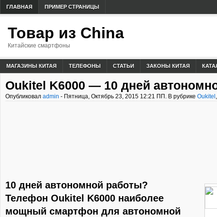
ГЛАВНАЯ
ПРИМЕР СТРАНИЦЫ
Товар из China
Китайские смартфоны
МАГАЗИНЫ КИТАЯ
ТЕЛЕФОНЫ
СТАТЬИ
ЗАКОНЫ КИТАЯ
КАТА
Oukitel K6000 — 10 дней автономн
Опубликовал
admin
- Пятница, Октябрь 23, 2015 12:21 ПП. В рубрике
Oukitel
10 дней автономной работы?
Телефон Oukitel K6000 наиболее
мощный смартфон для автономной