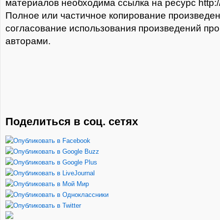
материалов необходима ссылка на ресурс http://t
Полное или частичное копирование произведе
согласование использования произведений про
авторами.
Поделиться в соц. сетях