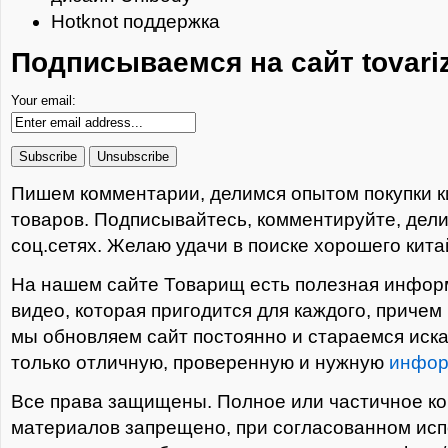
Hotknot поддержка
Подписываемся на сайт tovari
Your email:
Пишем комментарии, делимся опытом покупки к
товаров. Подписывайтесь, комментируйте, дели
соц.сетях. Желаю удачи в поиске хорошего кита
На нашем сайте Товарищ есть полезная информ
видео, которая пригодится для каждого, причем
мы обновляем сайт постоянно и стараемся иска
только отличную, проверенную и нужную
инфо
Все права защищены. Полное или частичное к
материалов запрещено, при согласованном ис