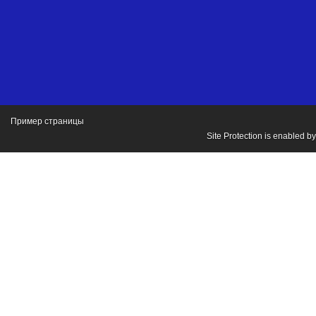
Пример страницы
Site Protection is enabled b