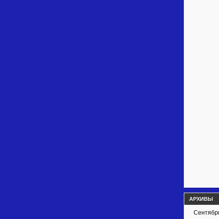
АРХИВЫ
Сентябр