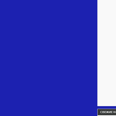
СВЕЖИЕ К