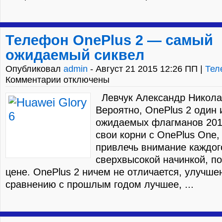
Телефон OnePlus 2 — самый
ожидаемый сиквел
Опубликовал
admin
- Август 21 2015 12:26 ПП |
Тел
Комментарии отключены
Левчук Александр Никол
Вероятно, OnePlus 2 один 
ожидаемых флагманов 201
свои корни с OnePlus One,
привлечь внимание каждого
сверхвысокой начинкой, по
цене. OnePlus 2 ничем не отличается, улучше
сравнению с прошлым годом лучшее, ...