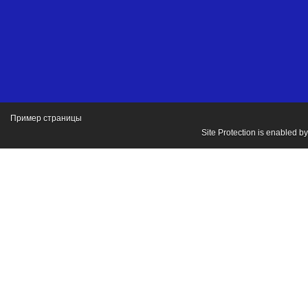
Пример страницы
Site Protection is enabled b