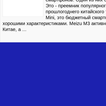
Это - преемник популярног
прошлогоднего китайского
Mini, это бюджетный смар
хорошими характеристиками. Meizu M3 активн
Китае, а ...