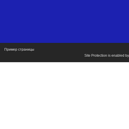
Пример страницы
Site Protection is enabled b