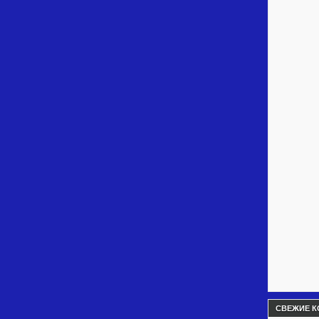
СВЕЖИЕ К