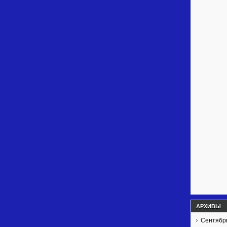
АРХИВЫ
Сентябр