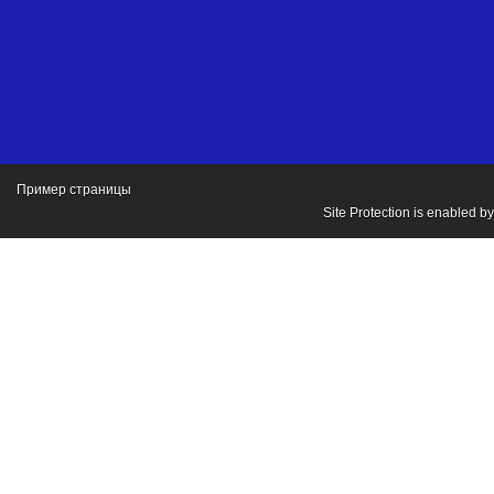
Пример страницы
Site Protection is enabled b