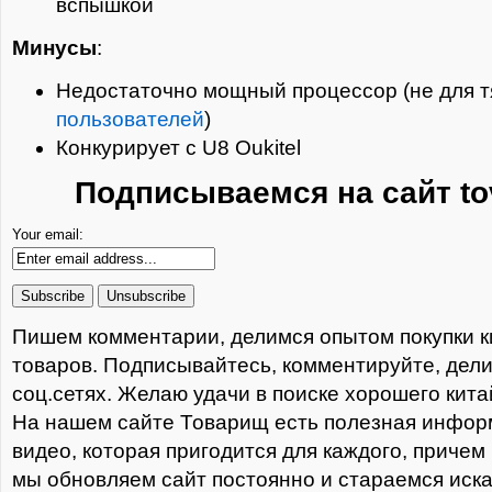
вспышкой
Минусы
:
Недостаточно мощный процессор (не для 
пользователей
)
Конкурирует с U8 Oukitel
Подписываемся на сайт to
Your email:
Пишем комментарии, делимся опытом покупки к
товаров. Подписывайтесь, комментируйте, дели
соц.сетях. Желаю удачи в поиске хорошего кита
На нашем сайте Товарищ есть полезная информ
видео, которая пригодится для каждого, причем
мы обновляем сайт постоянно и стараемся иска