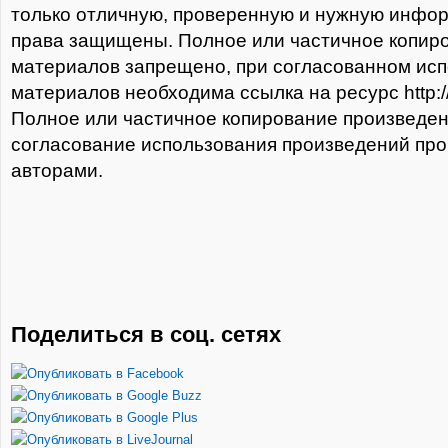
только отличную, проверенную и нужную инфо
права защищены. Полное или частичное копир
материалов запрещено, при согласованном ис
материалов необходима ссылка на ресурс http://t
Полное или частичное копирование произведе
согласование использования произведений про
авторами.
Поделиться в соц. сетях