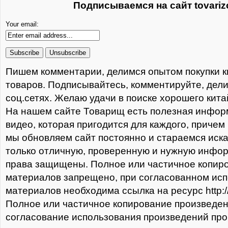
Подписываемся на сайт tovariz
Your email:
Пишем комментарии, делимся опытом покупки к
товаров. Подписывайтесь, комментируйте, дели
соц.сетях. Желаю удачи в поиске хорошего кита
На нашем сайте Товарищ есть полезная информ
видео, которая пригодится для каждого, причем
мы обновляем сайт постоянно и стараемся иска
только отличную, проверенную и нужную инфо
права защищены. Полное или частичное копир
материалов запрещено, при согласованном ис
материалов необходима ссылка на ресурс http://t
Полное или частичное копирование произведе
согласование использования произведений про