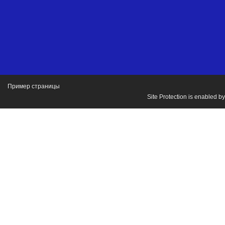
Пример страницы
Site Protection is enabled b