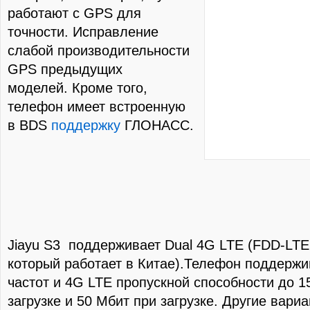
работают с GPS для
точности. Исправление
слабой производительности
GPS предыдущих
моделей. Кроме того,
телефон имеет встроенную
в BDS
поддержку
ГЛОНАСС.
Jiayu S3 поддерживает Dual 4G LTE (FDD-LTE
который работает в Китае).Телефон поддержи
частот и 4G LTE пропускной способности до 
загрузке и 50 Мбит при загрузке. Другие вари