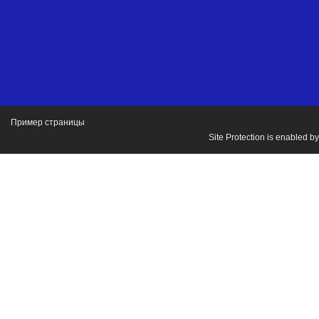
Пример страницы
Site Protection is enabled b