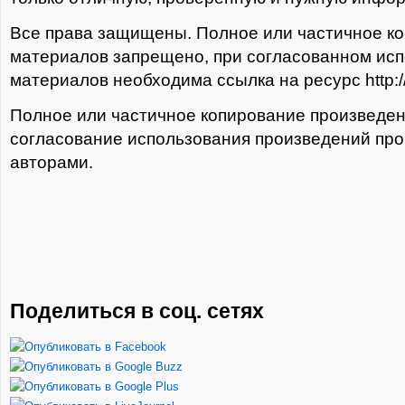
Все права защищены. Полное или частичное к
материалов запрещено, при согласованном ис
материалов необходима ссылка на ресурс http://t
Полное или частичное копирование произведе
согласование использования произведений про
авторами.
Поделиться в соц. сетях