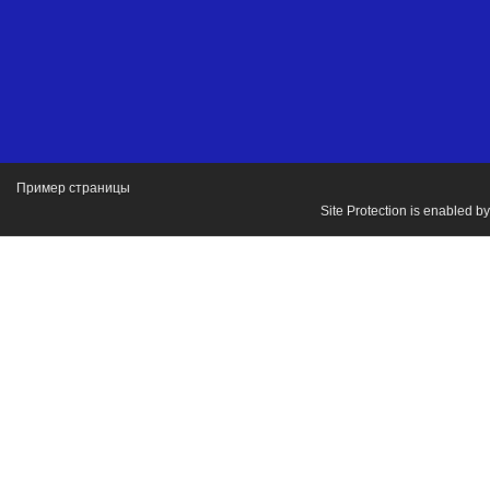
Пример страницы
Site Protection is enabled b