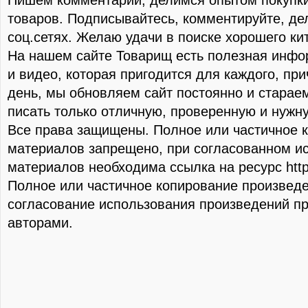
Пишем комментарии, делимся опытом покупки
товаров. Подписывайтесь, комментируйте, де
соц.сетях. Желаю удачи в поиске хорошего ки
На нашем сайте Товарищ есть полезная инфо
и видео, которая пригодится для каждого, пр
день, мы обновляем сайт постоянно и стараем
писать только отличную, проверенную и нуж
Все права защищены. Полное или частичное 
материалов запрещено, при согласованном и
материалов необходима ссылка на ресурс http:/
Полное или частичное копирование произвед
согласование использования произведений пр
авторами.