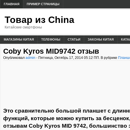
ГЛАВНАЯ
ПРИМЕР СТРАНИЦЫ
Товар из China
Китайские смартфоны
МАГАЗИНЫ КИТАЯ
ТЕЛЕФОНЫ
СТАТЬИ
ЗАКОНЫ КИТАЯ
КАТА
Coby Kyros MID9742 отзыв
Опубликовал
admin
- Пятница, Октябрь 17, 2014 05:12 ПП. В рубрике
Планш
Это сравнительно большой планшет с длин
функций, которые можно купить за бесценок,
отзывам Coby Kyros MID 9742, большинство 