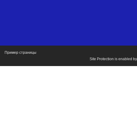
Пример страницы
Site Protection is enabled b